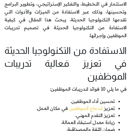
الاستثمار في التخطيط، والتفكير الإستراتيجي، وتطوير البرامج
وتحسينها، وذلك عبر الاستفادة من الميزات والأدوات التي
تقدمها التكنولوجيا الحديثة. يبحث هذا المقال في كيفية
الاستفادة من التكنولوجيا الحديثة في تصميم تدريبات
الموظفين وإجرائها.
الاستفادة من التكنولوجيا الحديثة
في تعزيز فعالية تدريبات
الموظفين
في ما يلي 10 فوائد لتدريبات الموظفين:
تحسين أداء الموظفين.
تعزيز
اندماج الموظفين
في مكان العمل.
تعزيز التقدم المهني.
زيادة معدل استبقاء العمالة.
ضمان الثقة والمصداقية.