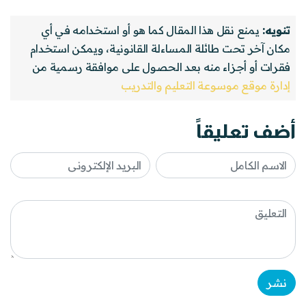
تنويه:
يمنع نقل هذا المقال كما هو أو استخدامه في أي
مكان آخر تحت طائلة المساءلة القانونية، ويمكن استخدام
فقرات أو أجزاء منه بعد الحصول على موافقة رسمية من
إدارة موقع موسوعة التعليم والتدريب
أضف تعليقاً
نشر