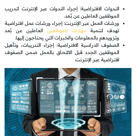
الندوات الافتراضية: إجراء الندوات عبر الإنترنت لتدريب
الموظفين العاملين عن بُعد.
ورشات العمل عبر الإنترنت: إجراء ورشات عمل افتراضية
تهدف لتنمية
مهارات الموظفين
العاملين عن بُعد
وتزويدهم بالمعلومات والخبرات التي يحتاجون إليها.
الصفوف الدراسية الافتراضية: إجراء التدريبات، وتأهيل
الموظفين الجدد قبل الالتحاق بالعمل ضمن الصفوف
افتراضية عبر الإنترنت.