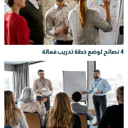
4 نصائح لوضع خطة تدريب فعالة