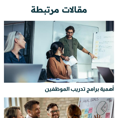
مقالات مرتبطة
أهمية برامج تدريب الموظفين