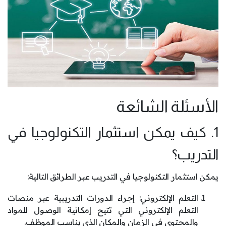
الأسئلة الشائعة
1. كيف يمكن استثمار التكنولوجيا في
التدريب؟
يمكن استثمار التكنولوجيا في التدريب عبر الطرائق التالية:
التعلم الإلكتروني: إجراء الدورات التدريبية عبر منصات
التعلم الإلكتروني التي تتيح إمكانية الوصول للمواد
والمحتوى في الزمان والمكان الذي يناسب الموظف.