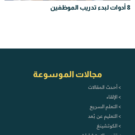
8 أدوات لبدء تدريب الموظفين
مجالات الموسوعة
> أحدث المقالات
> الإلقاء
> التعلم السريع
> التعليم عن بُعد
> الكوتشينغ