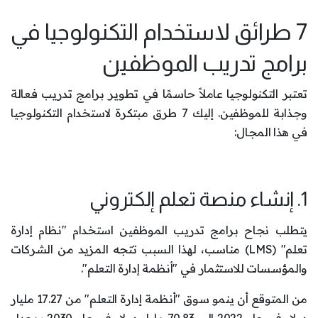
7 طرائق لاستخدام التكنولوجيا في
برامج تدريب الموظفين
تعتبر التكنولوجيا عاملاً حاسمًا في تطوير برامج تدريب فعالة
وجذابة للموظفين. إليك 7 طرق مبتكرة لاستخدام التكنولوجيا
في هذا المجال:
1. إنشاء منصة تعلم إلكتروني
يتطلب نجاح برامج تدريب الموظفين استخدام "نظام إدارة
تعلم" (LMS) مناسب، لهذا السبب تتجه المزيد من الشركات
والمؤسسات للاستثمار في "أنظمة إدارة التعلم".
من المتوقع أن ينمو سوق "أنظمة إدارة التعلم" من 17.27 مليار