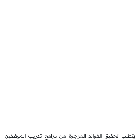
يتطلب تحقيق الفوائد المرجوة من برامج تدريب الموظفين