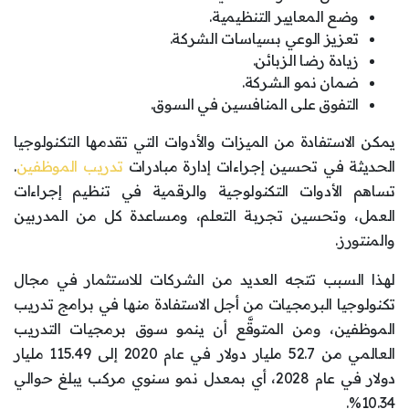
وضع المعايير التنظيمية.
تعزيز الوعي بسياسات الشركة.
زيادة رضا الزبائن.
ضمان نمو الشركة.
التفوق على المنافسين في السوق.
يمكن الاستفادة من الميزات والأدوات التي تقدمها التكنولوجيا
الحديثة في تحسين إجراءات إدارة مبادرات
تدريب الموظفين
.
تساهم الأدوات التكنولوجية والرقمية في تنظيم إجراءات
العمل، وتحسين تجربة التعلم، ومساعدة كل من المدربين
والمنتورز.
لهذا السبب تتجه العديد من الشركات للاستثمار في مجال
تكنولوجيا البرمجيات من أجل الاستفادة منها في برامج تدريب
الموظفين، ومن المتوقَّع أن ينمو سوق برمجيات التدريب
العالمي من 52.7 مليار دولار في عام 2020 إلى 115.49 مليار
دولار في عام 2028، أي بمعدل نمو سنوي مركب يبلغ حوالي
10.34%.