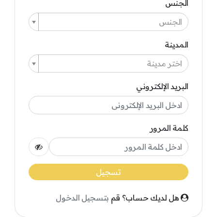
الجنس
الجنس
المدينة
اختر مدينة
البريد الإلكتروني
كلمة المرور
تسجيل
هل لديك حساب؟ قم
بتسجيل الدخول