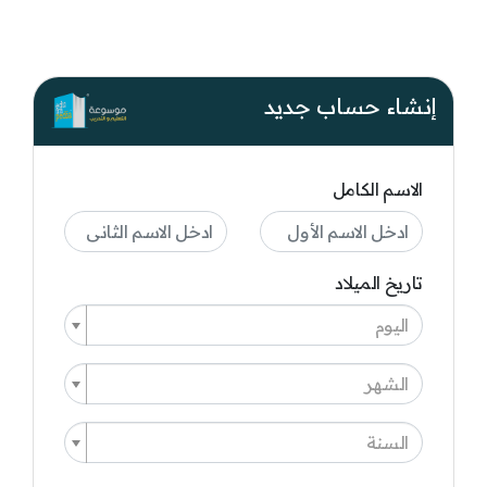
إنشاء حساب جديد
الاسم الكامل
تاريخ الميلاد
اليوم
الشهر
السنة