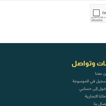
ات وتواصل
ن معنا
تسجيل في الموسوعة
دخول إلى حسابي
ماتنا التجارية
تصال بنا