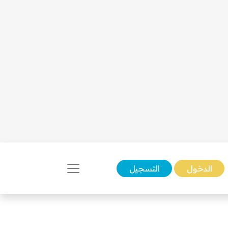
الدخول
التسجيل