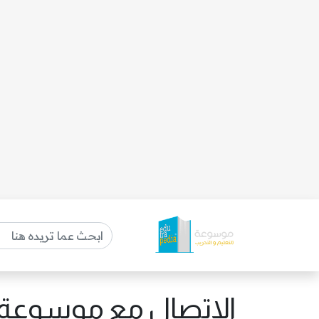
الاتصال مع موسوعة ا