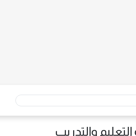
لتعليم والتدريب