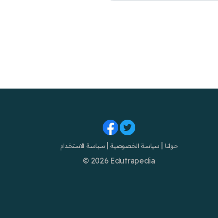
|
|
حولنا
سياسة الخصوصية
سياسة الاستخدام
© 2026 Edutrapedia