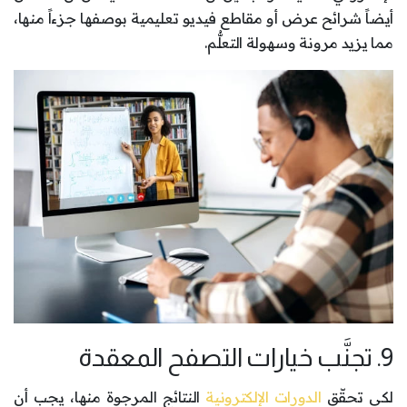
أيضاً شرائح عرض أو مقاطع فيديو تعليمية بوصفها جزءاً منها،
مما يزيد مرونة وسهولة التعلُّم.
9. تجنَّب خيارات التصفح المعقدة
لكي تحقّق
الدورات الإلكترونية
النتائج المرجوة منها، يجب أن