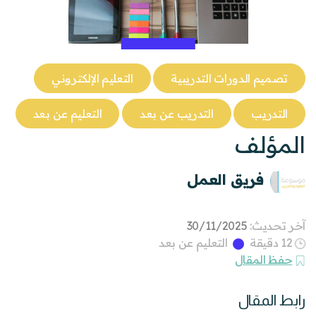
تصميم الدورات التدريبية
التعليم الإلكتروني
التدريب
التدريب عن بعد
التعليم عن بعد
المؤلف
فريق العمل
آخر تحديث:
30/11/2025
12 دقيقة
التعليم عن بعد
حفظ المقال
رابط المقال