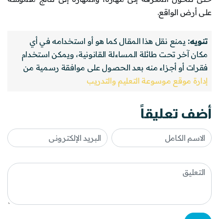
على أرض الواقع.
تنويه:
يمنع نقل هذا المقال كما هو أو استخدامه في أي
مكان آخر تحت طائلة المساءلة القانونية، ويمكن استخدام
فقرات أو أجزاء منه بعد الحصول على موافقة رسمية من
إدارة موقع موسوعة التعليم والتدريب
أضف تعليقاً