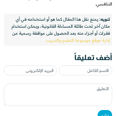
التنافسي.
تنويه:
يمنع نقل هذا المقال كما هو أو استخدامه في أي
مكان آخر تحت طائلة المساءلة القانونية، ويمكن استخدام
فقرات أو أجزاء منه بعد الحصول على موافقة رسمية من
إدارة موقع موسوعة التعليم والتدريب
أضف تعليقاً
نشر