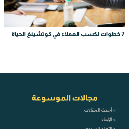
7 خطوات لكسب العملاء في كوتشينغ الحياة
مجالات الموسوعة
> أحدث المقالات
> الإلقاء
> التعلم السريع