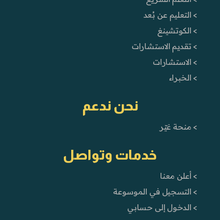
> التعليم عن بُعد
> الكوتشينغ
> تقديم الاستشارات
> الاستشارات
> الخبراء
نحن ندعم
> منحة غيّر
خدمات وتواصل
> أعلن معنا
> التسجيل في الموسوعة
> الدخول إلى حسابي