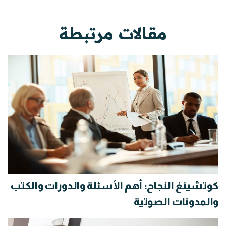
مقالات مرتبطة
كوتشينغ النجاح: أهم الأسئلة والدورات والكتب
والمدونات الصوتية