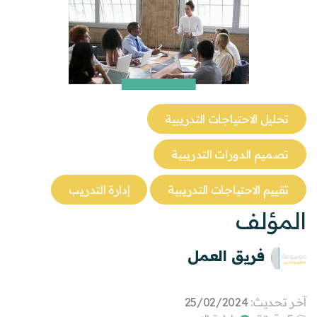
تحليل الاحتياجات التدريبية
تصميم الدورات التدريبية
تقييم الاحتياجات التدريبية
إدارة التدريب
المؤلف
فريق العمل
آخر تحديث:
25/02/2024