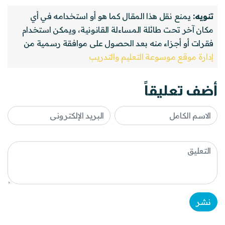
تنويه:
يمنع نقل هذا المقال كما هو أو استخدامه في أي
مكان آخر تحت طائلة المساءلة القانونية، ويمكن استخدام
فقرات أو أجزاء منه بعد الحصول على موافقة رسمية من
إدارة موقع موسوعة التعليم والتدريب
أضف تعليقاً
نشر