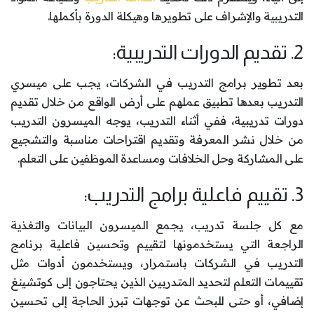
التدريبية والإشراف على تطويرها وهيكلة الدورة بأكملها.
2. تقديم الدورات التدريبية:
بعد تطوير برامج التدريب في الشركات، يجب على ميسري
التدريب بعدها تطبيق عملهم على أرض الواقع من خلال تقديم
دورات تدريبية، ففي أثناء التدريب، يوجه الميسرون التدريب
من خلال نشر المعرفة وتقديم اقتراحات مناسبة والتشجيع
على المشاركة وحل الخلافات ومساعدة الموظفين على التعلم.
3. تقييم فاعلية برامج التدريب:
مع كل جلسة تدريب، يجمع الميسرون البيانات والتغذية
الراجعة التي يستخدمونها لتقييم وتحسين فاعلية برنامج
التدريب في الشركات باستمرار، ويستخدمون أدوات مثل
تقييمات التعلم لتحديد المتدربين الذين يحتاجون إلى كوتشينغ
إضافي، أو حتى للبحث عن توجهات تبرز الحاجة إلى تحسين