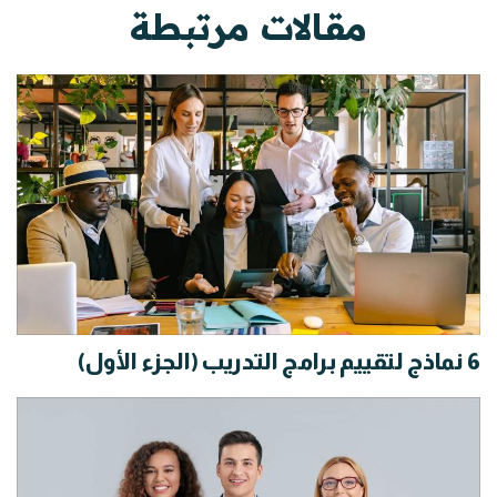
مقالات مرتبطة
6 نماذج لتقييم برامج التدريب (الجزء الأول)