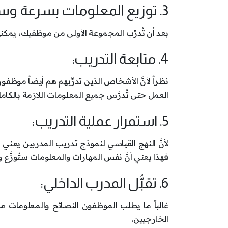
3. توزيع المعلومات بسرعة وسهولة:
بعد أن تُدرِّب المجموعة الأولى من موظفيك، يمكن
4. متابعة التدريب:
نظراً لأنَّ الأشخاص الذين تدرِّبهم هم أيضاً موظ
العمل حتى تُدرَّس جميع المعلومات اللازمة بالكامل
5. استمرار عملية التدريب:
لأنَّ النهج القياسي لنموذج تدريب المدربين يعني 
فهذا يعني أنَّ نفس المهارات والمعلومات ستُوزَّ
6. تقبُّل المدرب الداخلي:
غالباً ما يطلب الموظفون النصائح والمعلومات
الخارجيين.