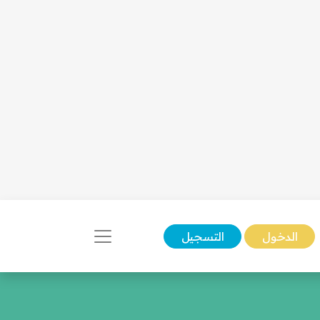
الدخول
التسجيل