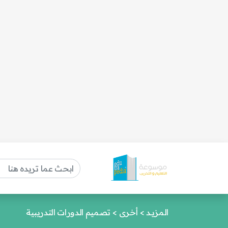
المزيـد
>
أخرى
>
تصميم الدورات التدريبية