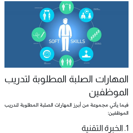
المهارات الصلبة المطلوبة لتدريب
الموظفين
فيما يأتي مجموعة من أبرز المهارات الصلبة المطلوبة لتدريب
الموظفين:
1. الخبرة التقنية