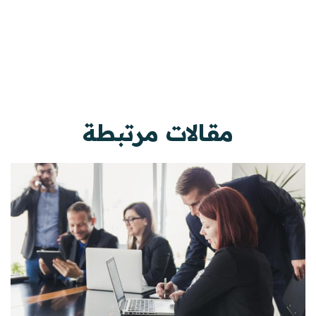
مقالات مرتبطة