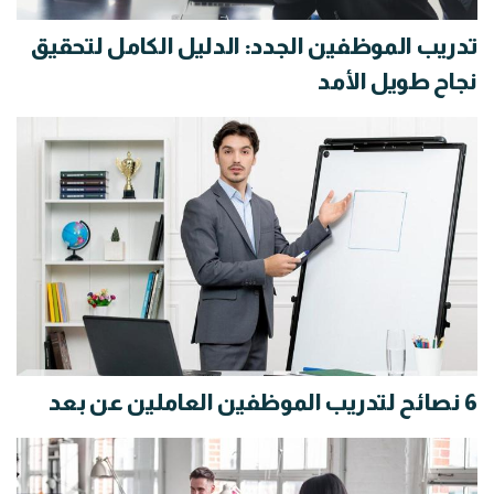
تدريب الموظفين الجدد: الدليل الكامل لتحقيق
نجاح طويل الأمد
6 نصائح لتدريب الموظفين العاملين عن بعد