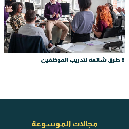
8 طرق شائعة لتدريب الموظفين
مجالات الموسوعة