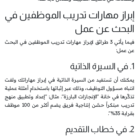
إبراز مهارات تدريب الموظفين في
البحث عن عمل
فيما يأتي 3 طرائق لإبراز مهارات تدريب الموظفين في البحث
عن عمل:
1. في السيرة الذاتية
يمكنك أن تستفيد من السيرة الذاتية في إبراز مهاراتك ولفت
انتباه مسؤول التوظيف، وذلك عبر إثباتها باستخدام أمثلة عملية
تذكِّرها في خانة "الإنجازات البارزة". مثال: "إعداد وتطبيق منهج
تدريب مبتكراً حسَّن إنتاجية فريق يضم أكثر من 100 موظف
بقرابة 35%".
2. في خطاب التقديم