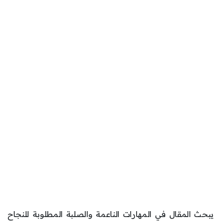
يبحث المقال في المهارات الناعمة والصلبة المطلوبة للنجاح