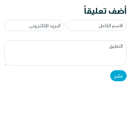
أضف تعليقاً
نشر