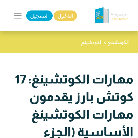
الدخول
التسجيل
الكوتشينغ
>
الكوتشينغ
مهارات الكوتشينغ: 17
كوتش بارز يقدمون
مهارات الكوتشينغ
الأساسية (الجزء