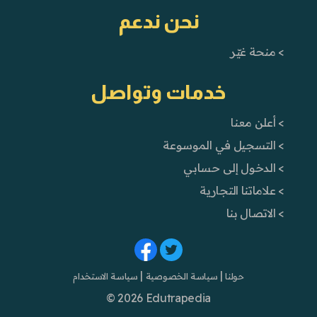
نحن ندعم
> منحة غيّر
خدمات وتواصل
> أعلن معنا
> التسجيل في الموسوعة
> الدخول إلى حسابي
> علاماتنا التجارية
> الاتصال بنا
|
|
حولنا
سياسة الخصوصية
سياسة الاستخدام
© 2026 Edutrapedia