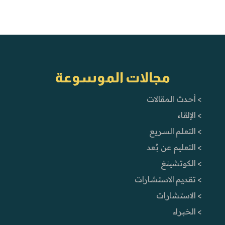
مجالات الموسوعة
> أحدث المقالات
> الإلقاء
> التعلم السريع
> التعليم عن بُعد
> الكوتشينغ
> تقديم الاستشارات
> الاستشارات
> الخبراء