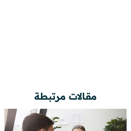
مقالات مرتبطة