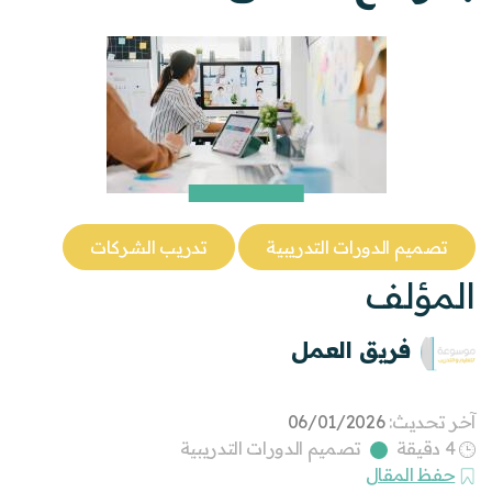
تصميم الدورات التدريبية
تدريب الشركات
المؤلف
فريق العمل
آخر تحديث:
06/01/2026
4 دقيقة
تصميم الدورات التدريبية
حفظ المقال