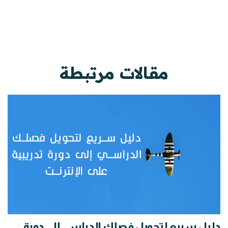
مقالات مرتبطة
دليل سريع لتحويل فصلك الدراسي إلى دورة