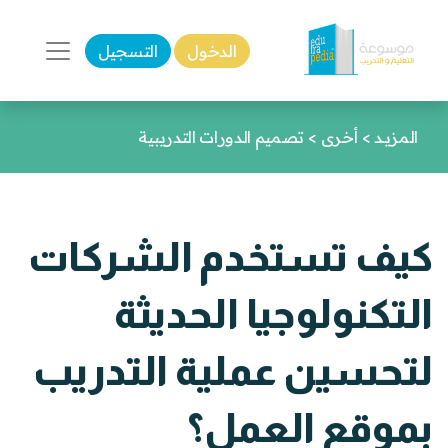
الدخول
التسجيل
المزيـد
>
أخرى
>
تصميم الدورات التدريبية
كيف تستخدم الشركات
التكنولوجيا الحديثة
لتحسين عملية التدريب
بموقع العمل؟