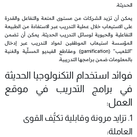
الحديثة.
يمكن أن تزيد الشركات من مستوى المتعة والتفاعل والقدرة
على الاستيعاب خلال عملية التدريب عبر الاستفادة من الطبيعة
التفاعلية والحيوية لوسائل التدريب الحديثة. يمكن أن تضمن
المؤسسة استيعاب الموظفين لمواد التدريب عبر إدخال
"التلعيب" (gamification) ومقاطع الفيديو المسلِّية والغنية
بالمعلومات ضمن برامجها التدريبية.
فوائد استخدام التكنولوجيا الحديثة
في برامج التدريب في موقع
العمل:
1. تزايد مرونة وقابلية تكيُّف القوى
العاملة: