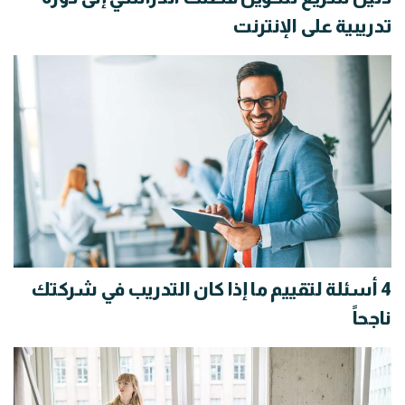
تدريبية على الإنترنت
4 أسئلة لتقييم ما إذا كان التدريب في شركتك
ناجحاً