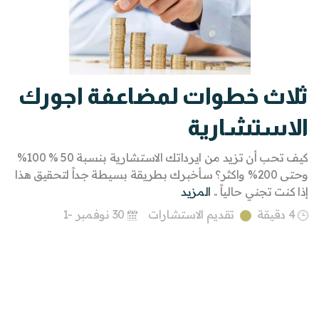
ثلاث خطوات لمضاعفة اجورك
الاستشارية
كيف تحب أن تزيد من ايرداتك الاستشارية بنسبة 50 % 100%
وحتى 200% واكثر؟ سأخبرك بطريقة بسيطة جداً لتحقيق هذا
إذا كنت تجني حالياً ..
المزيد
4 دقيقة
تقديم الاستشارات
30 نوفمبر -1