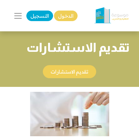
الدخول
التسجيل
تقديم الاستشارات
تقديم الاستشارات