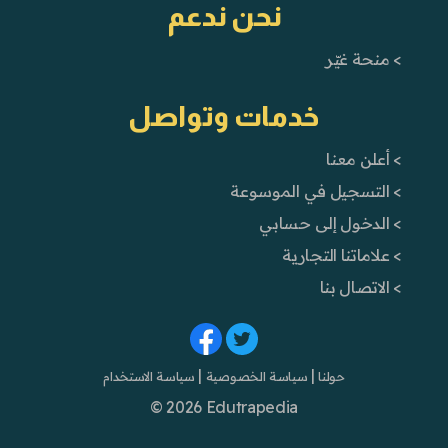
نحن ندعم
> منحة غيّر
خدمات وتواصل
> أعلن معنا
> التسجيل في الموسوعة
> الدخول إلى حسابي
> علاماتنا التجارية
> الاتصال بنا
|
|
حولنا
سياسة الخصوصية
سياسة الاستخدام
© 2026 Edutrapedia