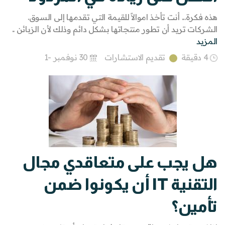
هذه فكرة... أنت تأخذ اموالاً للقيمة التي تقدمها إلى السوق.
الشركات تريد أن تطور منتجاتها بشكل دائم وذلك لأن الزبائن ..
المزيد
4 دقيقة
تقديم الاستشارات
30 نوفمبر -1
هل يجب على متعاقدي مجال
التقنية IT أن يكونوا ضمن
تأمين؟