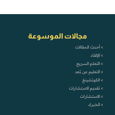
مجالات الموسوعة
> أحدث المقالات
> الإلقاء
> التعلم السريع
> التعليم عن بُعد
> الكوتشينغ
> تقديم الاستشارات
> الاستشارات
> الخبراء