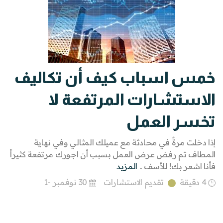
خمس اسباب كيف أن تكاليف
الاستشارات المرتفعة لا
تخسر العمل
إذا دخلت مرةً في محادثة مع عميلك المثالي وفي نهاية
المطاف تم رفض عرض العمل بسبب أن اجورك مرتفعة كثيراً
فأنا اشعر بك! للأسف ..
المزيد
4 دقيقة
تقديم الاستشارات
30 نوفمبر -1