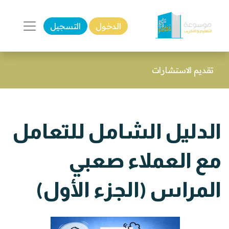
الدخول
التسجيل
تقديم الاستشارات
الدليل الشامل للتعامل
مع العملاء صعبي
المراس (الجزء الأول)