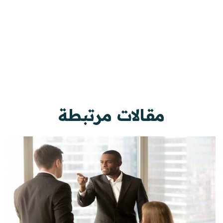
مقالات مرتبطة