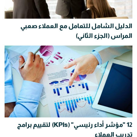
الدليل الشامل للتعامل مع العملاء صعبي
المراس (الجزء الثاني)
12 "مؤشر أداء رئيسي" (KPIs) لتقييم برامج
تدريب العملاء