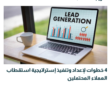
4 خطوات لإعداد وتنفيذ إستراتيجية استقطاب
العملاء المحتملين