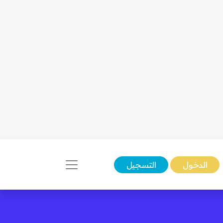
الدخول
التسجيل