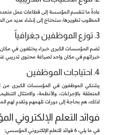
عادةً ما تنقسم المؤسسة إلى قطاعات عمل متعددة،
المطلوب تطويرها، ستحتاج إلى إنشاء عديد من الدور
3. توزع الموظفين جغرافياً
تضم المؤسسات الكبرى خبراء يختلفون في مكان س
خبراتهم في مكان واحد لصياغة محتوى تدريبي غني
4. احتياجات الموظفين
يشتكي الموظفون في المؤسسات الكبرى من الإر
المتعلقة بالإجراءات، والأنظمة، والامتثال التن
لذلك، هم بحاجة إلى دورات تلهمهم وتقدم لهم الم
فوائد التعلم الإلكتروني ا
في ما يلي، 6 فوائد للتعلم الإلكتروني المؤسسي: