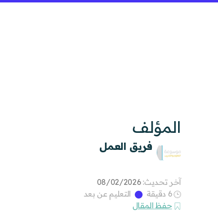
المؤلف
فريق العمل
آخر تحديث:
08/02/2026
6 دقيقة
التعليم عن بعد
حفظ المقال