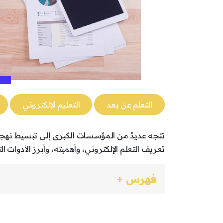
التعلم عن بعد
التعليم الإلكتروني
تتجه عديدٌ من المؤسسات الكبرى إلى تبسيط نهجها ف
تعريف التعلم الإلكتروني، وأهميته، وأبرز الأدوات 
فهرس +