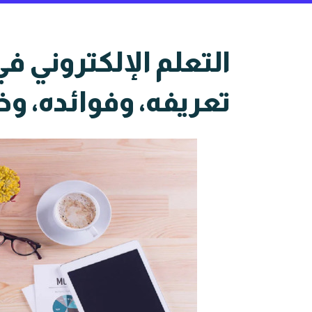
التعلم الإلكتروني 
تعريفه، وفوائده، و