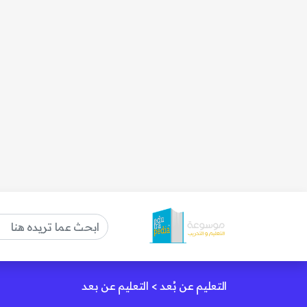
التعليم عن بُعد
>
التعليم عن بعد