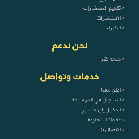
> تقديم الاستشارات
> الاستشارات
> الخبراء
نحن ندعم
> منحة غيّر
خدمات وتواصل
> أعلن معنا
> التسجيل في الموسوعة
> الدخول إلى حسابي
> علاماتنا التجارية
> الاتصال بنا