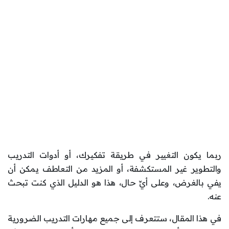
ربما يكون التغيير في طريقة تفكيرك، أو أدوات التدريب
والتطوير غير المستكشفة، أو المزيد من التعاطف يمكن أن
يفي بالغرض، وعلى أيِّ حال، هذا هو الدليل الذي كنت تبحث
عنه.
في هذا المقال، ستتعرف إلى جميع مهارات التدريب الضرورية