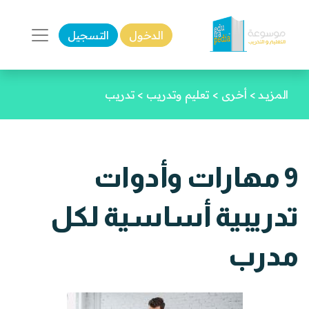
الدخول
التسجيل
المزيـد
>
أخرى
>
تعليم وتدريب
>
تدريب
9 مهارات وأدوات
تدريبية أساسية لكل
مدرب