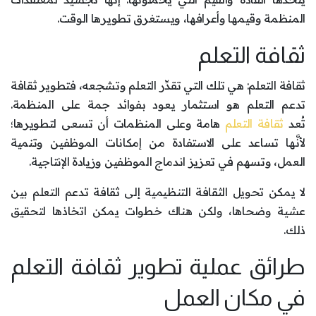
المنظمة وقيمها وأعرافها، ويستغرق تطويرها الوقت.
ثقافة التعلم
ثقافة التعلم: هي تلك التي تقدِّر التعلم وتشجعه، فتطوير ثقافة
تدعم التعلم هو استثمار يعود بفوائد جمة على المنظمة.
تُعد
ثقافة التعلم
هامة وعلى المنظمات أن تسعى لتطويرها؛
لأنَّها تساعد على الاستفادة من إمكانات الموظفين وتنمية
العمل، وتسهم في تعزيز اندماج الموظفين وزيادة الإنتاجية.
لا يمكن تحويل الثقافة التنظيمية إلى ثقافة تدعم التعلم بين
عشية وضحاها، ولكن هناك خطوات يمكن اتخاذها لتحقيق
ذلك.
طرائق عملية تطوير ثقافة التعلم
في مكان العمل