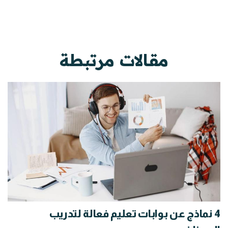
مقالات مرتبطة
4 نماذج عن بوابات تعليم فعالة لتدريب