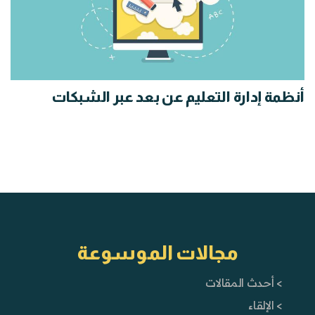
أنظمة إدارة التعليم عن بعد عبر الشبكات
مجالات الموسوعة
> أحدث المقالات
> الإلقاء