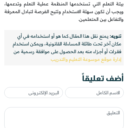
بيئة التعلم التي تستخدمها المنظمة عملية التعلم وتدعمها،
ويجب أن تكون سهلة الاستخدام وتتيح الفرصة لتبادل المعرفة
والتفاعل بين المتعلمين.
تنويه:
يمنع نقل هذا المقال كما هو أو استخدامه في أي
مكان آخر تحت طائلة المساءلة القانونية، ويمكن استخدام
فقرات أو أجزاء منه بعد الحصول على موافقة رسمية من
إدارة موقع موسوعة التعليم والتدريب
أضف تعليقاً