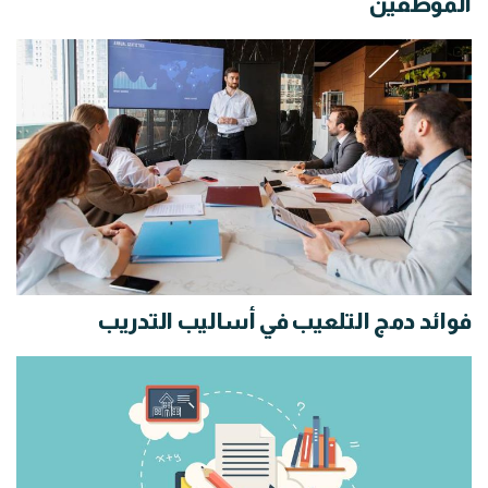
الموظفين
فوائد دمج التلعيب في أساليب التدريب