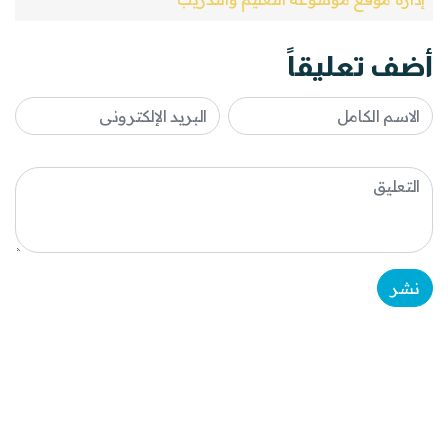
أضف تعليقاً
نشر