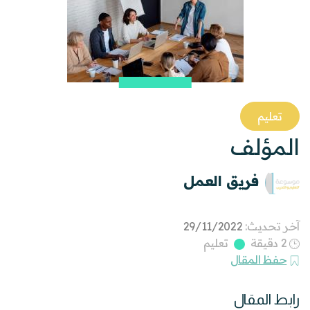
تعليم
المؤلف
فريق العمل
آخر تحديث:
29/11/2022
2 دقيقة
تعليم
حفظ المقال
رابط المقال