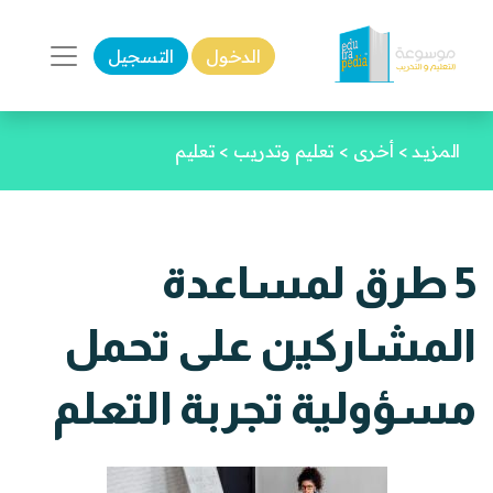
الدخول
التسجيل
المزيـد
>
أخرى
>
تعليم وتدريب
>
تعليم
5 طرق لمساعدة
المشاركين على تحمل
مسؤولية تجربة التعلم