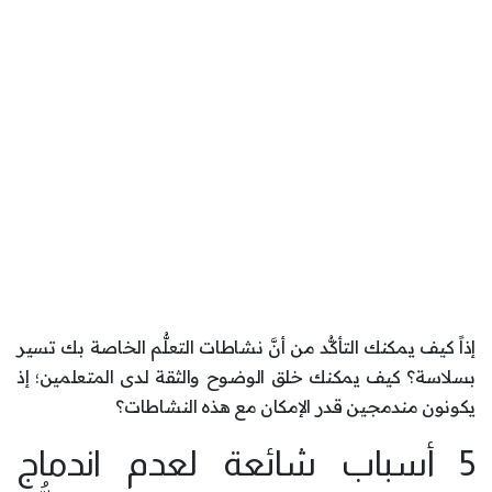
إذاً كيف يمكنك التأكُّد من أنَّ نشاطات التعلُّم الخاصة بك تسير
بسلاسة؟ كيف يمكنك خلق الوضوح والثقة لدى المتعلمين؛ إذ
يكونون مندمجين قدر الإمكان مع هذه النشاطات؟
5 أسباب شائعة لعدم اندماج