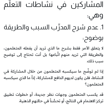
المشاركين في نشاطات التعلُّم
وهي:
1. عدم شرح المدرِّب السبب والطريقة
بوضوح:
لا يتعلق الأمر فقط بشرح ما الذي تريد أن يفعله المتعلمون،
والطريقة التي تريد منهم اتِّباعها؛ بل أنت تحتاج إلى توضيح
سبب ذلك.
إذا لم توضِّح ما سيكسبه المتعلمون من خلال المشاركة في
النشاط، فلن يكون لديهم الدافع للمشاركة، إذاً ما الذي سيكسبه
المتعلمون؟
قد يكسب المتعلمون وجهات نظر جديدة، أو خطوات تطبيق
تركز الاهتمام في النتائج، أو تحسُّناً في حالتهم الذهنية.