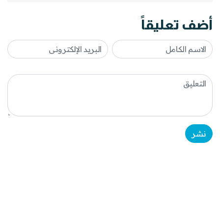
أضف تعليقاً
نشر