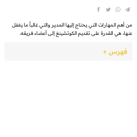
من أهم المهارات التي يحتاج إليها المدير والتي غالباً ما يغفل
عنها، هي القدرة على تقديم الكوتشينغ إلى أعضاء فريقه.
فهرس +