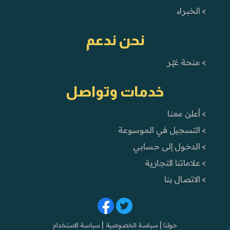
> الخبراء
نحن ندعم
> منحة غيّر
خدمات وتواصل
> أعلن معنا
> التسجيل في الموسوعة
> الدخول إلى حسابي
> علاماتنا التجارية
> الاتصال بنا
|
|
حولنا
سياسة الخصوصية
سياسة الاستخدام