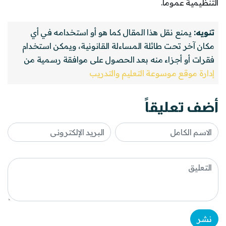
التنظيمية عموماً.
تنويه:
يمنع نقل هذا المقال كما هو أو استخدامه في أي
مكان آخر تحت طائلة المساءلة القانونية، ويمكن استخدام
فقرات أو أجزاء منه بعد الحصول على موافقة رسمية من
إدارة موقع موسوعة التعليم والتدريب
أضف تعليقاً
نشر