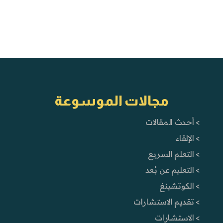
مجالات الموسوعة
> أحدث المقالات
> الإلقاء
> التعلم السريع
> التعليم عن بُعد
> الكوتشينغ
> تقديم الاستشارات
> الاستشارات