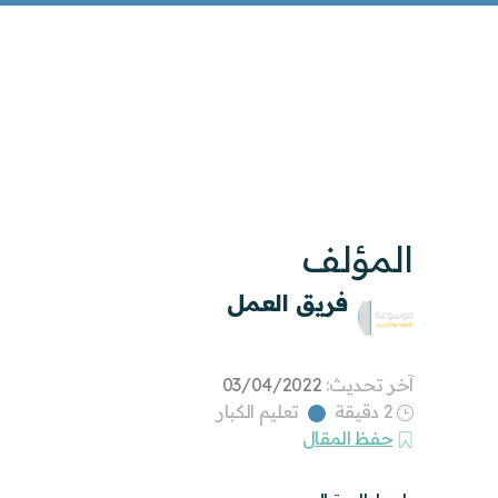
المؤلف
فريق العمل
آخر تحديث:
03/04/2022
2 دقيقة
تعليم الكبار
حفظ المقال