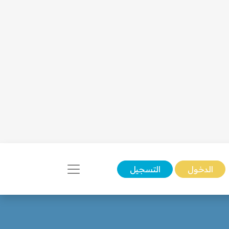
الدخول
التسجيل