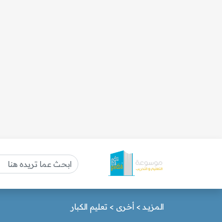
المزيـد
>
أخرى
>
تعليم الكبار