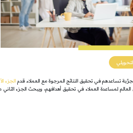
لتحويلي
َّبة تساعدهم في تحقيق النتائج المرجوة مع العملاء. قدم
الجزء ال
العالم لمساعدة العملاء في تحقيق أهدافهم، ويبحث الجزء الثاني 