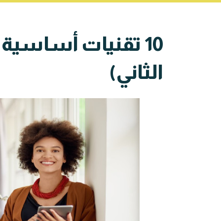
10 تقنيات أساسية
الثاني)