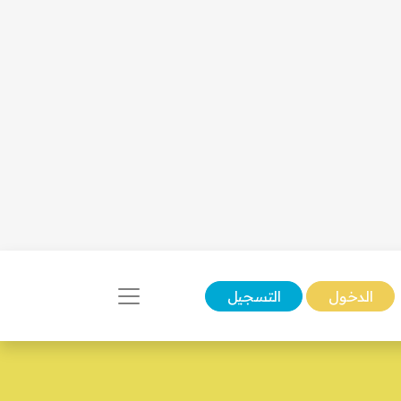
الدخول
التسجيل