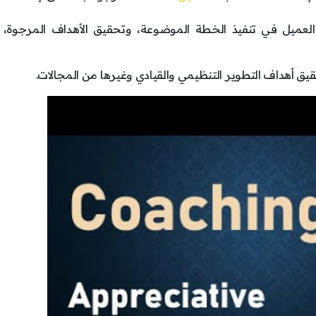
العميل في تنفيذ الخطة الموضوعة، وتحقيق الأهداف المرجوة، و
حقيق أهداف التطوير التنظيمي والقيادي وغيرها من المجالات.