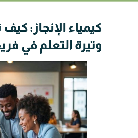
كيمياء الإنجاز: كي
وتيرة التعلم في فر