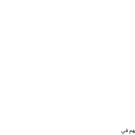
سهم في