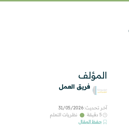
المؤلف
فريق العمل
آخر تحديث:
31/05/2026
5 دقيقة
نظريات التعلم
حفظ المقال