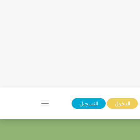
الدخول
التسجيل