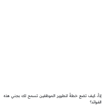
إذاً، كيف تضع خطةً لتطوير الموظفين تسمح لك بجني هذه
الفوائد؟