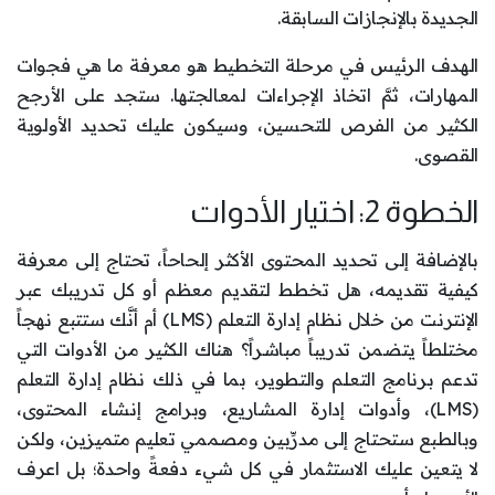
الجديدة بالإنجازات السابقة.
الهدف الرئيس في مرحلة التخطيط هو معرفة ما هي فجوات
المهارات، ثمَّ اتخاذ الإجراءات لمعالجتها. ستجد على الأرجح
الكثير من الفرص للتحسين، وسيكون عليك تحديد الأولوية
القصوى.
الخطوة 2: اختيار الأدوات
بالإضافة إلى تحديد المحتوى الأكثر إلحاحاً، تحتاج إلى معرفة
كيفية تقديمه، هل تخطط لتقديم معظم أو كل تدريبك عبر
الإنترنت من خلال نظام إدارة التعلم (LMS) أم أنَّك ستتبع نهجاً
مختلطاً يتضمن تدريباً مباشراً؟ هناك الكثير من الأدوات التي
تدعم برنامج التعلم والتطوير، بما في ذلك نظام إدارة التعلم
(LMS)، وأدوات إدارة المشاريع، وبرامج إنشاء المحتوى،
وبالطبع ستحتاج إلى مدرِّبين ومصممي تعليم متميزين، ولكن
لا يتعين عليك الاستثمار في كل شيء دفعةً واحدة؛ بل اعرف