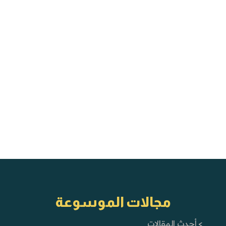
مجالات الموسوعة
> أحدث المقالات