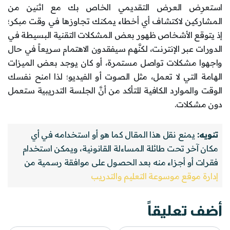
استعرِض العرض التقديمي الخاص بك مع اثنين من
المشاركين لاكتشاف أي أخطاء يمكنك تجاوزها في وقت مبكر؛
إذ يتوقع الأشخاص ظهور بعض المشكلات التقنية البسيطة في
الدورات عبر الإنترنت، لكنَّهم سيفقدون الاهتمام سريعاً في حال
واجهوا مشكلات تواصل مستمرة، أو كان يوجد بعض الميزات
الهامة التي لا تعمل، مثل الصوت أو الفيديو؛ لذا امنح نفسك
الوقت والموارد الكافية للتأكد من أنَّ الجلسة التدريبية ستعمل
دون مشكلات.
تنويه:
يمنع نقل هذا المقال كما هو أو استخدامه في أي
مكان آخر تحت طائلة المساءلة القانونية، ويمكن استخدام
فقرات أو أجزاء منه بعد الحصول على موافقة رسمية من
إدارة موقع موسوعة التعليم والتدريب
أضف تعليقاً