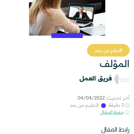
التعلم عن بعد
المؤلف
فريق العمل
آخر تحديث:
04/04/2022
2 دقيقة
التعليم عن بعد
حفظ المقال
رابط المقال