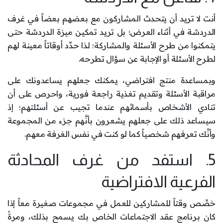
أنت لا تريد أن يتحدث المشاركون مع بعضهم بعضاً في غرف
الدردشة في أثناء العرض؛ بل تريد تمكين ميزة الدردشة حتى
يتمكنوا من طرح الأسئلة والمشاركة؛ لذا حدِّد أوقاتاً معينة لهم
لطرح الأسئلة أو الإجابة عن سؤال تطرحه.
وبمساعدة منتج افتراضي، يمكنك جعلهم يساعدونك على
مراقبة الأسئلة وتقديم تغذية راجعة فورية، واحرص على أن
تنادي الأشخاص بأسمائهم عندما تجيب عن أسئلتهم؛ إذ
سيساعد ذلك على جعلهم يشعرون بأنَّهم جزء من المجموعة
وأنَّك تعرفهم شخصياً كما لو كنت في نفس الغرفة معهم.
5. استفد من غرف المحادثة
الفرعية الافتراضية
خصِّص وقتاً للمشاركين للعمل في مجموعات صغيرة معاً إذا
كان برنامج عقد الاجتماعات الخاص بك يسمح بذلك، ومرةً