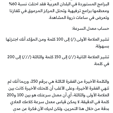
البرامج المستوردة في البلدان العربية فقد احتلت نسبة 60%
ومعظمها برامج ترفيهية وتحتل المركز المرموق في تلفازنا
وتعرض في ساعات ذروة المشاهدة.
حساب معدل السرعة:
تشير العلامة الأولى (/) إلى 100 كلمة ومن المؤكد أنك اجتزتها
بسهولة.
تشير العلامة الثانية (//) إلى 150 كلمة والثالثة (///) إلى 200
في كلمة.
والكلمة الأخيرة من الفقرة الثالثة هي برقم 250، وربما أنك لم
تنهي الفقرة الأخيرة، وعلى الأغلب أن كلمتك الأخيرة كانت بين
العلامة الأولى والثالثة، أي أن معدل سرعتك هو بين 100 و200
كلمة في الدقيقة. لا يمكن قياس معدل سرعة كلامك العادي
بدقة من خلال هذا التمرين، ولكن لديك الآن فكرة عن مدى