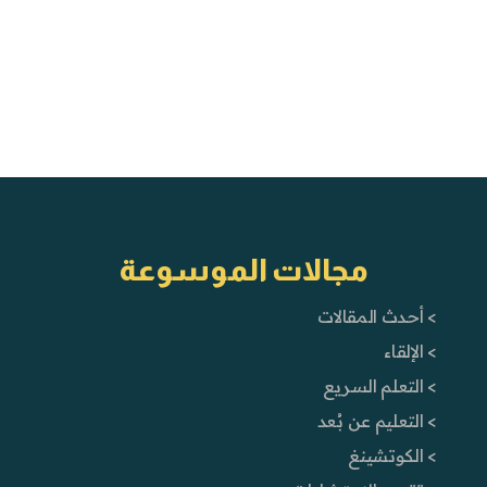
مجالات الموسوعة
> أحدث المقالات
> الإلقاء
> التعلم السريع
> التعليم عن بُعد
> الكوتشينغ