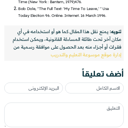
Time (New York : Bantam, 1979)476.
Bob Dole, ''The Full Text: 'My Time To Leave,' '' Usa
Today Election 96. Online. Internet. 16 March 1996.
تنويه:
يمنع نقل هذا المقال كما هو أو استخدامه في أي
مكان آخر تحت طائلة المساءلة القانونية، ويمكن استخدام
فقرات أو أجزاء منه بعد الحصول على موافقة رسمية من
إدارة موقع موسوعة التعليم والتدريب
أضف تعليقاً