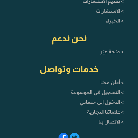
> تقديم الاستشارات
> الاستشارات
> الخبراء
نحن ندعم
> منحة غيّر
خدمات وتواصل
> أعلن معنا
> التسجيل في الموسوعة
> الدخول إلى حسابي
> علاماتنا التجارية
> الاتصال بنا