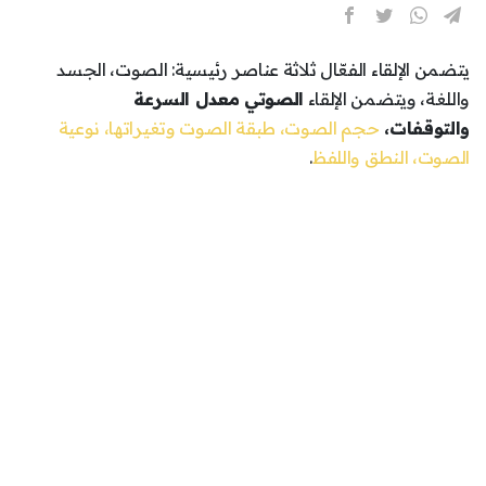
يتضمن الإلقاء الفعّال ثلاثة عناصر رئيسية: الصوت، الجسد
واللغة، ويتضمن الإلقاء
الصوتي معدل السرعة
والتوقفات،
حجم الصوت، طبقة الصوت وتغيراتها، نوعية
الصوت، النطق واللفظ
.