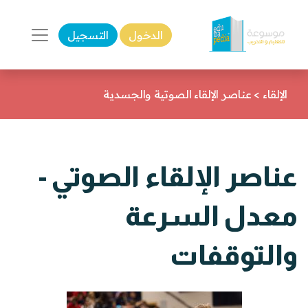
الدخول
التسجيل
الإلقاء
>
عناصر الإلقاء الصوتية والجسدية
عناصر الإلقاء الصوتي -
معدل السرعة
والتوقفات