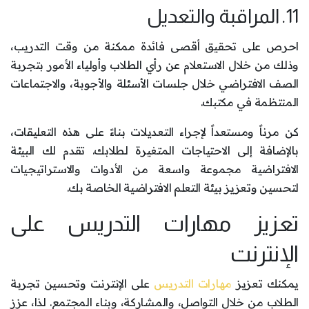
11. المراقبة والتعديل
احرص على تحقيق أقصى فائدة ممكنة من وقت التدريب،
وذلك من خلال الاستعلام عن رأي الطلاب وأولياء الأمور بتجربة
الصف الافتراضي خلال جلسات الأسئلة والأجوبة، والاجتماعات
المنتظمة في مكتبك.
كن مرناً ومستعداً لإجراء التعديلات بناءً على هذه التعليقات،
بالإضافة إلى الاحتياجات المتغيرة لطلابك. تقدم لك البيئة
الافتراضية مجموعة واسعة من الأدوات والاستراتيجيات
لتحسين وتعزيز بيئة التعلم الافتراضية الخاصة بك.
تعزيز مهارات التدريس على
الإنترنت
يمكنك تعزيز
مهارات التدريس
على الإنترنت وتحسين تجربة
الطلاب من خلال التواصل، والمشاركة، وبناء المجتمع. لذا، عزز