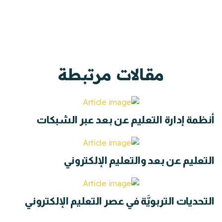
مقالات مرتبطة
أنظمة إدارة التعليم عن بعد عبر الشبكات
التعليم عن بعد والتعليم الإلكتروني
التحديات التربويَّة في عصر التعليم الإلكتروني