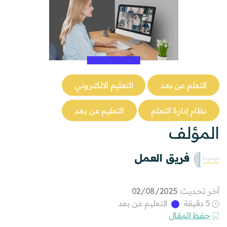
التعلم عن بعد
التعليم الالكتروني
نظام إدارة التعلم
التعليم عن بعد
المؤلف
فريق العمل
آخر تحديث:
02/08/2025
5 دقيقة
التعليم عن بعد
حفظ المقال