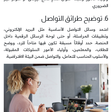
الضروري.
6. توضيح طرائق التواصل
اعتمد وسائل التواصل الأساسية مثل البريد الإلكتروني،
وتطبيقات المراسلة، أو حتى لوحة الرسائل الرقمية داخل
المنصة. حدد أوقاتاً مسبقة تكون فيها متاحاً للرد، ووضح
للطلاب، والمعلمين، وأولياء الأمور السلوكات المقبولة،
والأسلوب المناسب للتعامل، والتواصل ضمن البيئة الافتراضية.