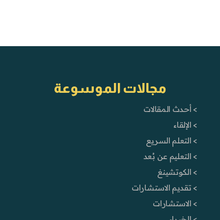
مجالات الموسوعة
> أحدث المقالات
> الإلقاء
> التعلم السريع
> التعليم عن بُعد
> الكوتشينغ
> تقديم الاستشارات
> الاستشارات
> الخبراء