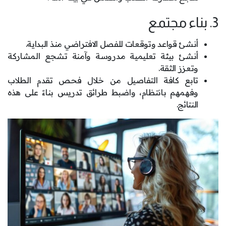
3. بناء مجتمع
أنشئ قواعد وتوقعات للفصل الافتراضي منذ البداية.
أنشئ بيئة تعليمية مدروسة وآمنة تشجع المشاركة
وتعزز الثقة.
تابع كافة التفاصيل من خلال فحص تقدم الطلاب
وفهمهم بانتظام، واضبط طرائق تدريس بناءً على هذه
النتائج.