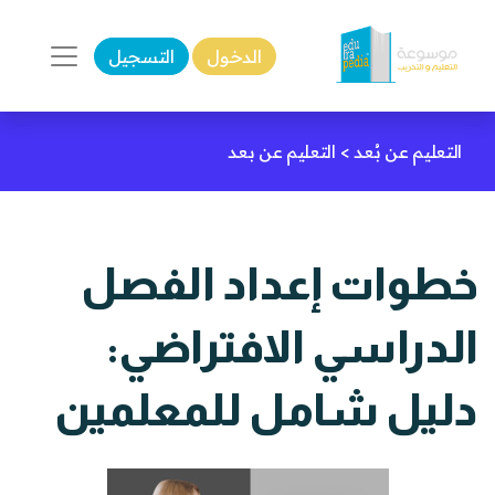
الدخول
التسجيل
التعليم عن بُعد
>
التعليم عن بعد
خطوات إعداد الفصل
الدراسي الافتراضي:
دليل شامل للمعلمين