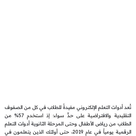
تُعد أدوات التعلم الإلكتروني مفيدةً للطلاب في كل من الصفوف
التقليدية والافتراضية على حدٍّ سواء؛ إذ استخدم 57% من
الطلاب من رياض الأطفال وحتى المرحلة الثانوية أدوات التعلم
الرقمية يومياً في عام 2019، حتى أولئك الذين يتعلمون في