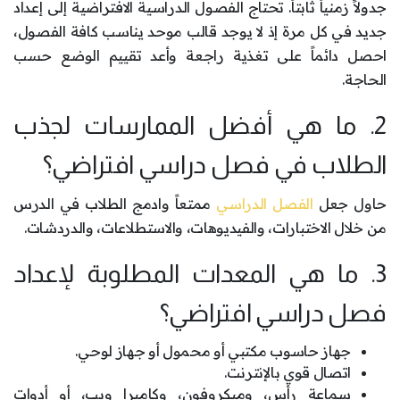
جدولاً زمنياً ثابتاً. تحتاج الفصول الدراسية الافتراضية إلى إعداد
جديد في كل مرة إذ لا يوجد قالب موحد يناسب كافة الفصول،
احصل دائماً على تغذية راجعة وأعد تقييم الوضع حسب
الحاجة.
2. ما هي أفضل الممارسات لجذب
الطلاب في فصل دراسي افتراضي؟
حاول جعل
الفصل الدراسي
ممتعاً وادمج الطلاب في الدرس
من خلال الاختبارات، والفيديوهات، والاستطلاعات، والدردشات.
3. ما هي المعدات المطلوبة لإعداد
فصل دراسي افتراضي؟
جهاز حاسوب مكتبي أو محمول أو جهاز لوحي.
اتصال قوي بالإنترنت.
سماعة رأس، وميكروفون، وكاميرا ويب، أو أدوات