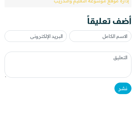
إدارة موقع موسوعة التعليم والتدريب
أضف تعليقاً
نشر