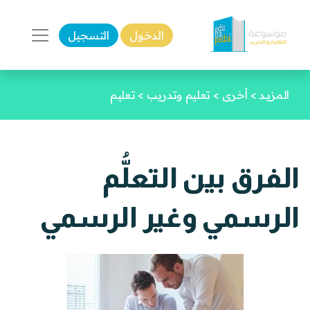
الدخول
التسجيل
المزيـد
>
أخرى
>
تعليم وتدريب
>
تعليم
الفرق بين التعلُّم
الرسمي وغير الرسمي