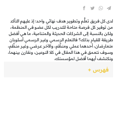
لدى كل فريق تعلُّم وتطوير هدف نهائي واحد؛ إذ عليهم التأكد
من توفير كل فرصة متاحة للتدريب لكل عضو في المنظمة،
ولكن بالنسبة إلى الشركات الحديثة والمتنامية، ما هي أفضل
طريقة للقيام بذلك؟ فالتعلم الرسمي وغير الرسمي أسلوبان
متعارضان، أحدهما عملي ومنظَّم، والآخر عرضي وغير منظَّم،
وسوف نتعمق في هذا المقال في كلا النوعين، ونقارن بينهما،
ونكتشف أيهما أفضل لمؤسستك.
فهرس +