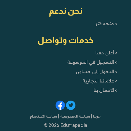
نحن ندعم
> منحة غيّر
خدمات وتواصل
> أعلن معنا
> التسجيل في الموسوعة
> الدخول إلى حسابي
> علاماتنا التجارية
> الاتصال بنا
|
|
حولنا
سياسة الخصوصية
سياسة الاستخدام
© 2026 Edutrapedia