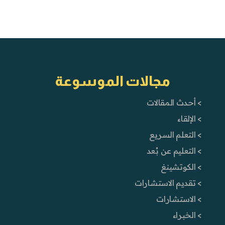
مجالات الموسوعة
> أحدث المقالات
> الإلقاء
> التعلم السريع
> التعليم عن بُعد
> الكوتشينغ
> تقديم الاستشارات
> الاستشارات
> الخبراء