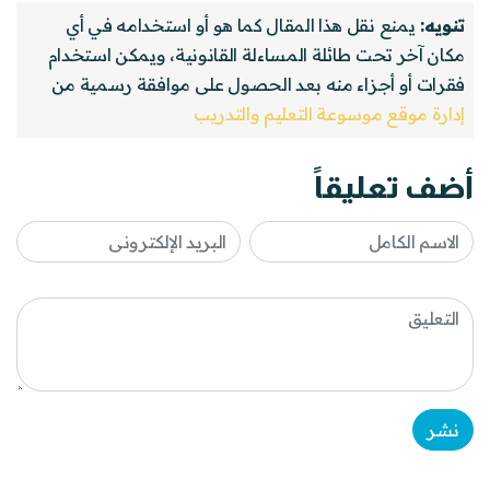
تنويه:
يمنع نقل هذا المقال كما هو أو استخدامه في أي
مكان آخر تحت طائلة المساءلة القانونية، ويمكن استخدام
فقرات أو أجزاء منه بعد الحصول على موافقة رسمية من
إدارة موقع موسوعة التعليم والتدريب
أضف تعليقاً
نشر