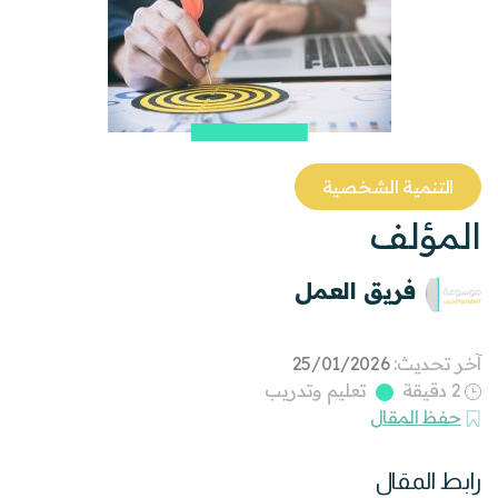
التنمية الشخصية
المؤلف
فريق العمل
آخر تحديث:
25/01/2026
2 دقيقة
تعليم وتدريب
حفظ المقال
رابط المقال