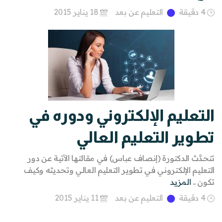
4 دقيقة
التعليم عن بعد
18 يناير 2015
التعليم الإلكتروني ودوره في
تطوير التعليم العالي
تتحدَّث الدكتورة (إنصاف عباس) في مقالتها الآتية عن دور
التعليم الإلكتروني في تطوير التعليم العالي وتحديثه وكيف
تكون ..
المزيد
4 دقيقة
التعليم عن بعد
11 يناير 2015