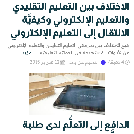
الاختلاف بين التعليم التقليدي
والتعليم الإلكتروني وكيفيَّة
الانتقال إلى التعليم الإلكتروني
ينبع الاختلاف بين طريقتي التعليم التقليدي والتعليم الإلكتروني
من الأدوات المُستخدَمة في العمليَّة التعليميَّة، ..
المزيد
4 دقيقة
التعليم عن بعد
12 فبراير 2015
الدافع إلى التعلُّم لدى طلبة