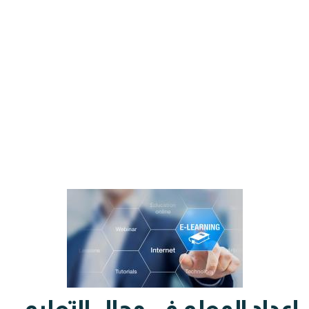
إعداد المعلم في مجال التعليم