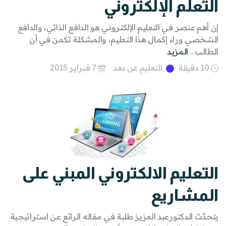
التعلُّم الإلكتروني
إن أهم عنصر في التعليم الإلكتروني هو الدافع الذاتي، والدافع
الشخصي وراء إكمال هذا التعليم، والمشكلة تكمن في أن
الطالب ..
المزيد
10 دقيقة
التعليم عن بعد
7 فبراير 2015
التعليم الالكتروني المبني على
المشاريع
يتحدَّث الدكتورعبد العزيز طلبة في مقاله الرائع عن استراتيجية