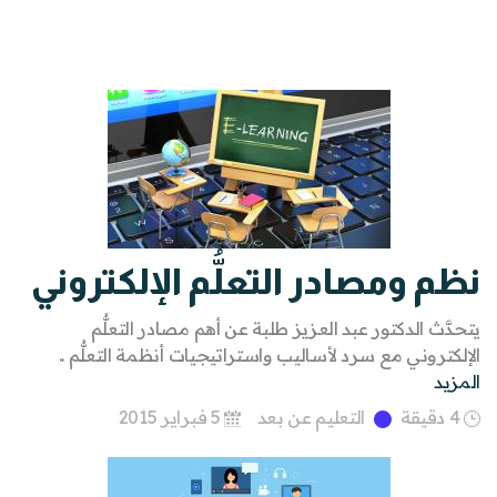
نظم ومصادر التعلُّم الإلكتروني
يتحدَّث الدكتور عبد العزيز طلبة عن أهم مصادر التعلُّم
الإلكتروني مع سرد لأساليب واستراتيجيات أنظمة التعلُّم ..
المزيد
4 دقيقة
التعليم عن بعد
5 فبراير 2015