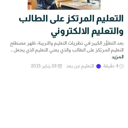
التعليم المرتكز على الطالب
والتعليم الالكتروني
بعد التطوُّر الكبير في نظريات التعليم والتربية، ظهر مصطلح
التعليم المرتكز على الطالب والذي يعني التعليم الذي يجعل ..
المزيد
4 دقيقة
التعليم عن بعد
28 يناير 2015