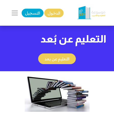
الدخول
التسجيل
التعليم عن بُعد
التعليم عن بعد