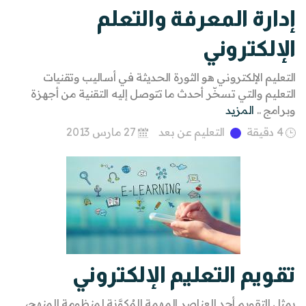
إدارة المعرفة والتعلم
الإلكتروني
التعليم الإلكتروني هو الثورة الحديثة في أساليب وتقنيات
التعليم والتي تسخّر أحدث ما تتوصل إليه التقنية من أجهزة
وبرامج ..
المزيد
4 دقيقة
التعليم عن بعد
27 مارس 2013
تقويم التعليم الإلكتروني
يمثل التقويم أحد العناصر المهمة المُكوَّنة لمنظومة المنهج،