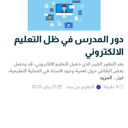
دور المدرس في ظل التعليم
الالكتروني
بعد التطور الكبير الذي حصل للتعليم الالكتروني، قد يحصل
بعض النقاش حول اهمية وجود الاستاذ في العملية التعليمية،
فهل ..
المزيد
4 دقيقة
التعليم عن بعد
31 يناير 2015