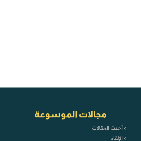
مجالات الموسوعة
> أحدث المقالات
> الإلقاء