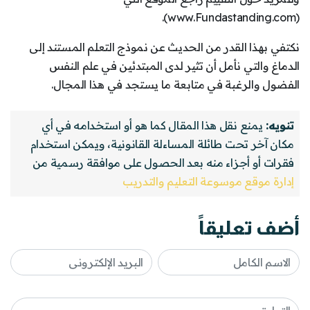
(www.Fundastanding.com).
نكتفي بهذا القدر من الحديث عن نموذج التعلم المستند إلى
الدماغ والتي نأمل أن تثير لدى المبتدئين في علم النفس
الفضول والرغبة في متابعة ما يستجد في هذا المجال.
تنويه:
يمنع نقل هذا المقال كما هو أو استخدامه في أي
مكان آخر تحت طائلة المساءلة القانونية، ويمكن استخدام
فقرات أو أجزاء منه بعد الحصول على موافقة رسمية من
إدارة موقع موسوعة التعليم والتدريب
أضف تعليقاً