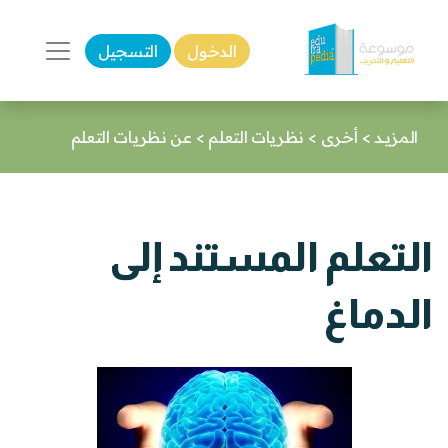
الدخول
التسجيل
المزيـد
>
أخرى
>
نظريات التعلم
>
عن نظريات التعلم
التعلم المستند إلى
الدماغ