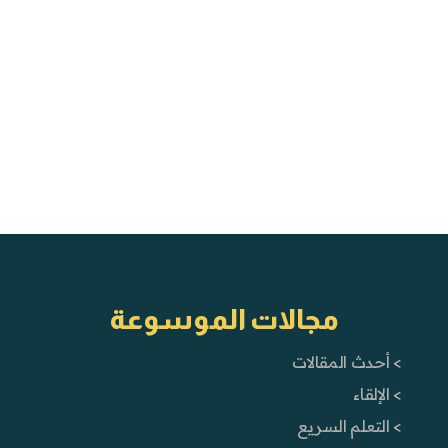
مجالات الموسوعة
> أحدث المقالات
> الإلقاء
> التعلم السريع