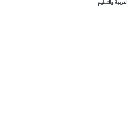
التربية والتعليم