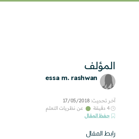
المؤلف
essa m. rashwan
آخر تحديث:
17/05/2018
4 دقيقة
عن نظريات التعلم
حفظ المقال
رابط المقال