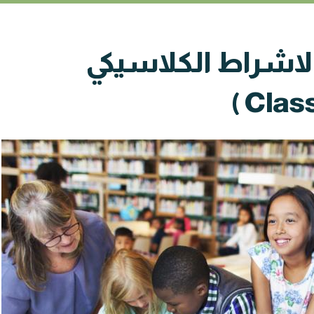
الاشراط الكلاسيكي
Class