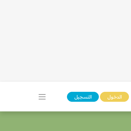
الدخول
التسجيل