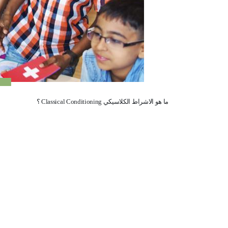
ما هو الاشراط الكلاسيكي
Classical Conditioning
؟