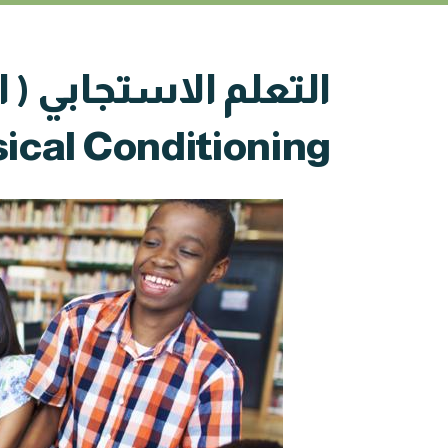
التعلم الاستجابي ( 
ical Conditioning )