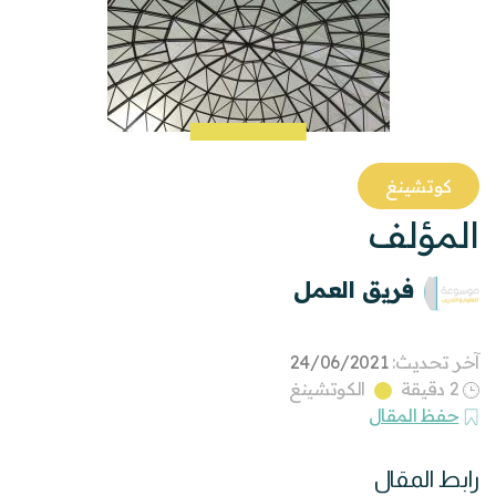
كوتشينغ
المؤلف
فريق العمل
آخر تحديث:
24/06/2021
2 دقيقة
الكوتشينغ
حفظ المقال
رابط المقال