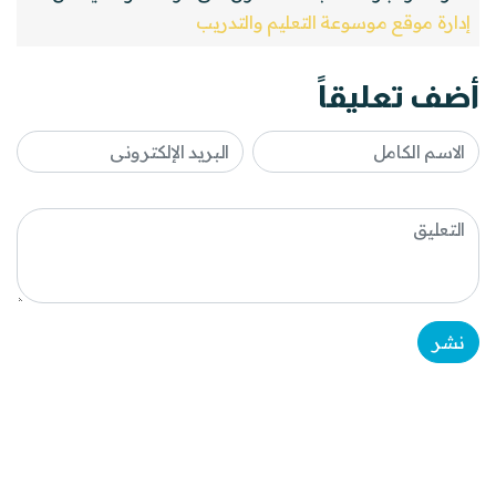
إدارة موقع موسوعة التعليم والتدريب
أضف تعليقاً
نشر