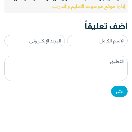
إدارة موقع موسوعة التعليم والتدريب
أضف تعليقاً
نشر